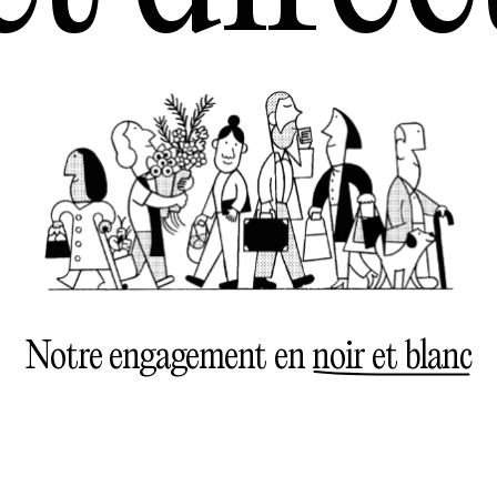
Notre engagement en
noir et blanc