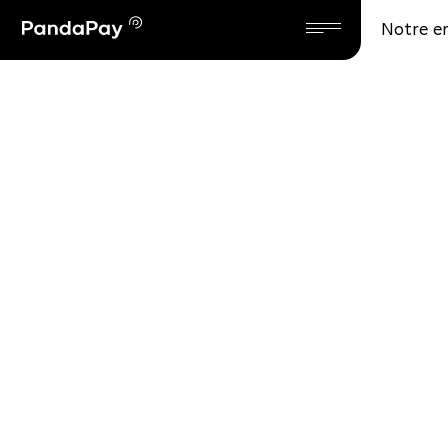
Notre e