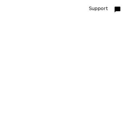
Support